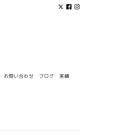
・お問い合わせ
ブログ
実績