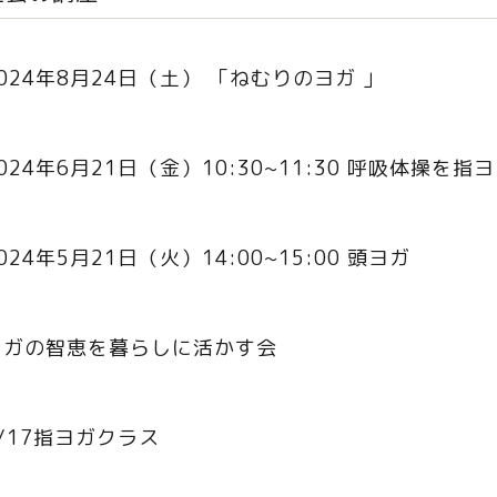
024年8月24日（土） 「ねむりのヨガ 」
024年6月21日（金）10:30~11:30 呼吸体操を
024年5月21日（火）14:00~15:00 頭ヨガ
ヨガの智恵を暮らしに活かす会
/17指ヨガクラス