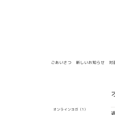
ごあいさつ
新しいお知らせ
対
オンラインヨガ（1）