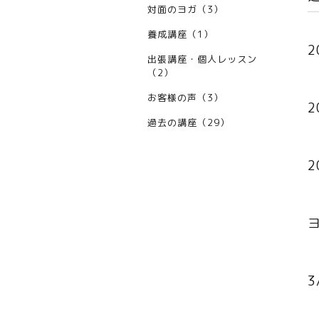
対面のヨガ（3）
養成講座（1）
2
出張講座・個人レッスン
（2）
お客様の声（3）
2
過去の講座（29）
2
3