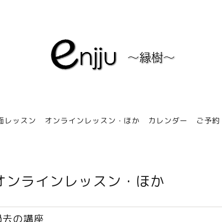
面レッスン
オンラインレッスン・ほか
カレンダー
ご予約
オンラインレッスン・ほか
過去の講座