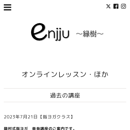
オンラインレッスン・ほか
過去の講座
2023年7月21日【指ヨガクラス】
龍村式指ヨガ 単発講座のご案内です。