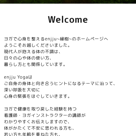
Welcome
ヨガで心身を整えるenjju~縁樹~のホームページへ
ようこそお越しくださいました。
現代人が抱える体の不調は、
日々の心や体の使い方、
暮らし方とも関係しています。
enjju Yogaは
ご自身の身体と向き合うヒントになるテーマに沿って、
深い呼吸を大切に
心身の緊張をほぐしていきます。
ヨガで健康を取り戻した経験を持つ
看護師・ヨガインストラクターの講師が
わかりやすくお伝えしますので、
体がかたくて不安に思われる方も、
若い方も年齢を重ねた方も、