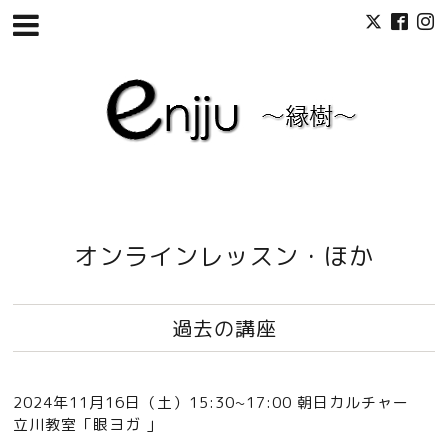
オンラインレッスン・ほか
過去の講座
2024年11月16日（土）15:30~17:00 朝日カルチャー
立川教室「眼ヨガ 」